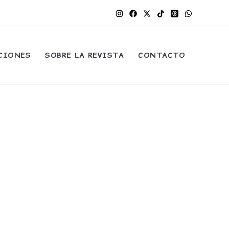
CIONES
SOBRE LA REVISTA
CONTACTO