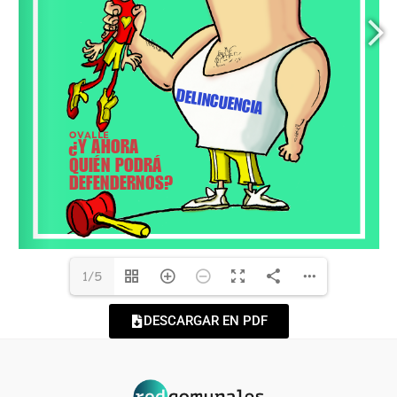
1/5
DESCARGAR EN PDF