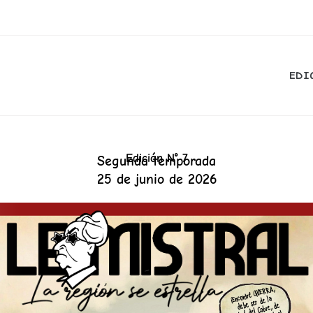
EDI
Edición N° 7
Segunda temporada
25 de junio de 2026