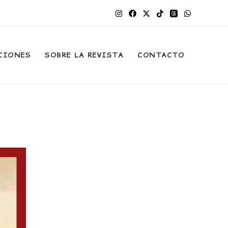
CIONES
SOBRE LA REVISTA
CONTACTO